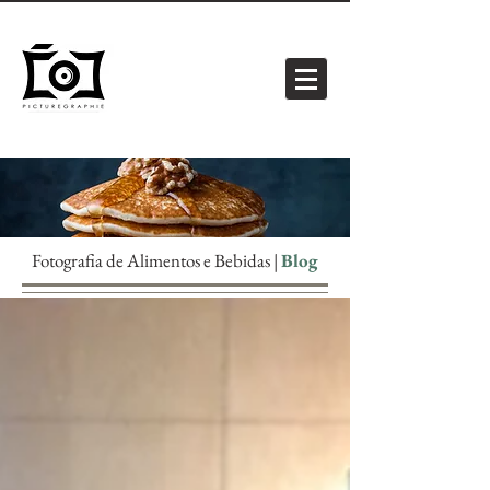
Fotografia de Alimentos e Bebidas |
Blog