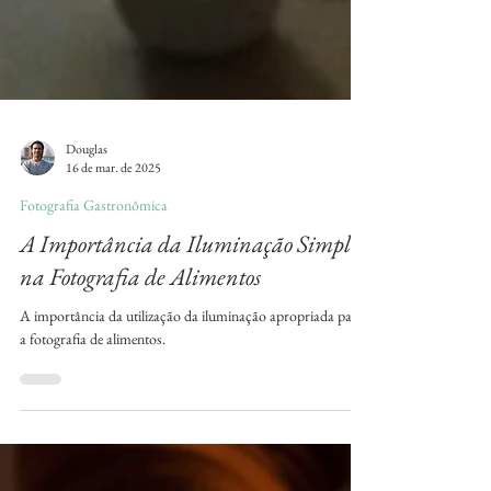
Douglas
16 de mar. de 2025
Fotografia Gastronômica
A Importância da Iluminação Simples
na Fotografia de Alimentos
A importância da utilização da iluminação apropriada para
a fotografia de alimentos.