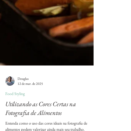
Douglas
12 de mar. de 2025