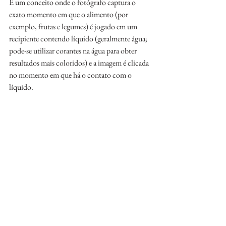
É um conceito onde o fotógrafo captura o 
exato momento em que o alimento (por 
exemplo, frutas e legumes) é jogado em um 
recipiente contendo líquido (geralmente água; 
pode-se utilizar corantes na água para obter 
resultados mais coloridos) e a imagem é clicada 
no momento em que há o contato com o 
líquido.