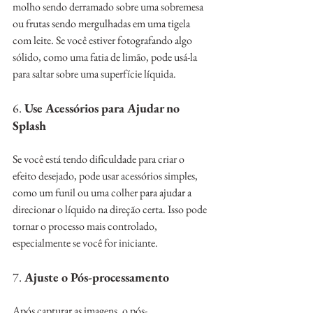
molho sendo derramado sobre uma sobremesa 
ou frutas sendo mergulhadas em uma tigela 
com leite. Se você estiver fotografando algo 
sólido, como uma fatia de limão, pode usá-la 
para saltar sobre uma superfície líquida.
6. 
Use Acessórios para Ajudar no 
Splash
Se você está tendo dificuldade para criar o 
efeito desejado, pode usar acessórios simples, 
como um funil ou uma colher para ajudar a 
direcionar o líquido na direção certa. Isso pode 
tornar o processo mais controlado, 
especialmente se você for iniciante.
7. 
Ajuste o Pós-processamento
Após capturar as imagens, o pós-