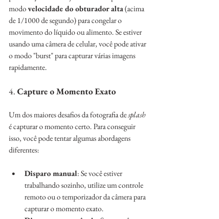
modo 
velocidade do obturador alta
 (acima 
de 1/1000 de segundo) para congelar o 
movimento do líquido ou alimento. Se estiver 
usando uma câmera de celular, você pode ativar 
o modo "burst" para capturar várias imagens 
rapidamente.
4. 
Capture o Momento Exato
Um dos maiores desafios da fotografia de 
splash 
é capturar o momento certo. Para conseguir 
isso, você pode tentar algumas abordagens 
diferentes:
Disparo manual
: Se você estiver 
trabalhando sozinho, utilize um controle 
remoto ou o temporizador da câmera para 
capturar o momento exato.