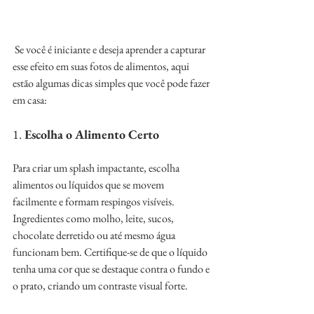
 Se você é iniciante e deseja aprender a capturar 
esse efeito em suas fotos de alimentos, aqui 
estão algumas dicas simples que você pode fazer 
em casa:
1. 
Escolha o Alimento Certo
Para criar um splash impactante, escolha 
alimentos ou líquidos que se movem 
facilmente e formam respingos visíveis. 
Ingredientes como molho, leite, sucos, 
chocolate derretido ou até mesmo água 
funcionam bem. Certifique-se de que o líquido 
tenha uma cor que se destaque contra o fundo e 
o prato, criando um contraste visual forte.