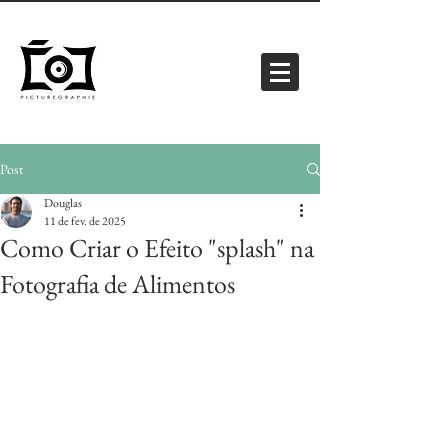
Post
Douglas
11 de fev. de 2025
Como Criar o Efeito "splash" na
Fotografia de Alimentos