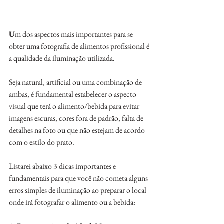
U
m dos aspectos mais importantes para se 
obter uma fotografia de alimentos profissional é 
a qualidade da iluminação utilizada. 
Seja natural, artificial ou uma combinação de 
ambas, é fundamental estabelecer o aspecto 
visual que terá o alimento/bebida para evitar 
imagens escuras, cores fora de padrão, falta de 
detalhes na foto ou que não estejam de acordo 
com o estilo do prato.
Listarei abaixo 3 dicas importantes e 
fundamentais para que você não cometa alguns 
erros simples de iluminação ao preparar o local 
onde irá fotografar o alimento ou a bebida: