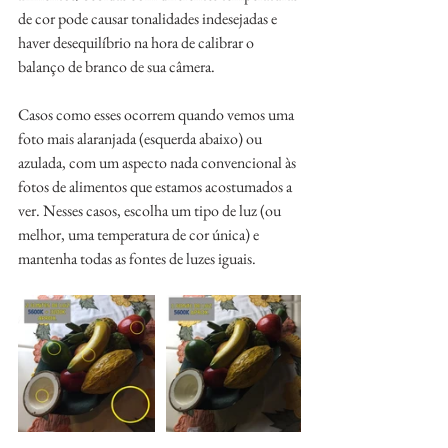
de cor pode causar tonalidades indesejadas e 
haver desequilíbrio na hora de calibrar o 
balanço de branco de sua câmera. 
Casos como esses ocorrem quando vemos uma 
foto mais alaranjada (esquerda abaixo) ou 
azulada, com um aspecto nada convencional às 
fotos de alimentos que estamos acostumados a 
ver. Nesses casos, escolha um tipo de luz (ou 
melhor, uma temperatura de cor única) e 
mantenha todas as fontes de luzes iguais.