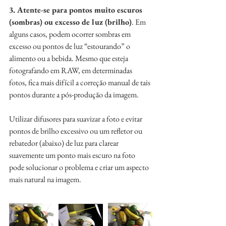
3. Atente-se para pontos muito escuros 
(sombras) ou excesso de luz (brilho)
. Em 
alguns casos, podem ocorrer sombras em 
excesso ou pontos de luz “estourando” o 
alimento ou a bebida. Mesmo que esteja 
fotografando em RAW, em determinadas 
fotos, fica mais difícil a correção manual de tais 
pontos durante a pós-produção da imagem. 
Utilizar difusores para suavizar a foto e evitar 
pontos de brilho excessivo ou um refletor ou 
rebatedor (abaixo) de luz para clarear 
suavemente um ponto mais escuro na foto 
pode solucionar o problema e criar um aspecto 
mais natural na imagem.