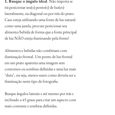
1. Busque o ângulo ideal
. Não importa se 
irá posicionar seu(s) ponto(s) de luz(es) 
lateralmente, na diagonal ou por trás do prato. 
Caso esteja utilizando uma fonte de luz natural 
como uma janela, procure posicionar seu 
alimento/bebida de forma que a fonte principal 
de luz NÃO esteja iluminando pela frente! 
Alimentos e bebidas não combinam com 
iluminação frontal. Um ponto de luz frontal 
em um prato aparenta uma imagem sem 
contornos ou sombras definidas e uma luz mais 
"dura", ou seja, menos suave como deveria ser a 
iluminação neste tipo de fotografia. 
Busque ângulos laterais e até mesmo por trás e 
inclinado a 45 graus para criar um aspecto com 
mais contraste e sombras definidas.