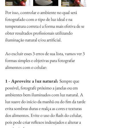
Por isso, controlar o ambiente no qual será 
fotografado com o tipo de luz ideal e na 
temperatura correta é a forma mais efetiva de se 
obter resultados profissionais utilizando 
iluminação natural e/ou artificial.
Ao excluir esses 3 erros de sua lista, vamos ver 3 
formas simples e objetivas para fotografar 
alimentos com o celular:
1 - Aproveite a luz natural: 
Sempre que 
possível, fotografe próximo a janelas ou em 
ambientes bem iluminados com luz natural. A 
luz suave do início da manhã ou do fim da tarde 
evita sombras duras e realça as cores e texturas 
dos alimentos. Evite o uso do flash do celular, 
pois pode criar reflexos indesejados e alterar a 