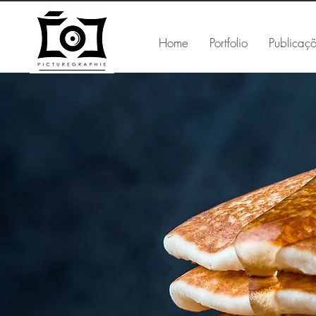
Home
Portfolio
Publicaç