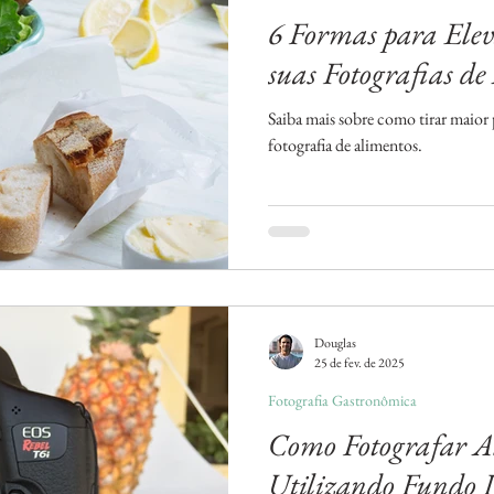
6 Formas para Elev
suas Fotografias de
Saiba mais sobre como tirar maior 
fotografia de alimentos.
Douglas
25 de fev. de 2025
Fotografia Gastronômica
Como Fotografar A
Utilizando Fundo I