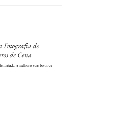
 Fotografia de
etos de Cena
em ajudar a melhoras suas fotos de