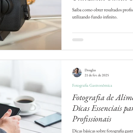
Saiba como obter resultados profis
utilizando fundo infinito.
Douglas
21 de fev. de 2025
Fotografia Gastronômica
Fotografia de Alim
Dicas Essenciais p
Profissionais
Dicas básicas sobre fotografia ga