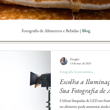
Fotografia de Alimentos e Bebidas |
Blog
Douglas
13 de mar. de 2025
Fotografia Gastronômica
Escolha a Ilumin
Sua Fotografia de 
Utilizar lâmpadas de LED em ilumi
no alimento pode aumentar ainda m