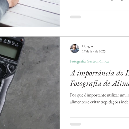
Douglas
17 de fev. de 2025
Fotografia Gastronômica
A importância do I
Fotografia de Alim
Por que é importante utilizar um i
alimentos e evitar trepidações inde