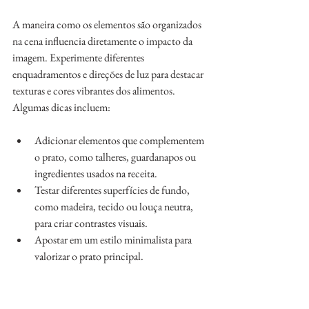
A maneira como os elementos são organizados 
na cena influencia diretamente o impacto da 
imagem. Experimente diferentes 
enquadramentos e direções de luz para destacar 
texturas e cores vibrantes dos alimentos. 
Algumas dicas incluem:
Adicionar elementos que complementem 
o prato, como talheres, guardanapos ou 
ingredientes usados na receita.
Testar diferentes superfícies de fundo, 
como madeira, tecido ou louça neutra, 
para criar contrastes visuais.
Apostar em um estilo minimalista para 
valorizar o prato principal.