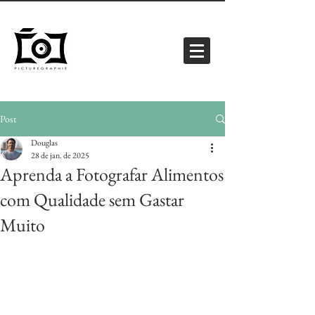
Post
Douglas
28 de jan. de 2025
Aprenda a Fotografar Alimentos
com Qualidade sem Gastar
Muito