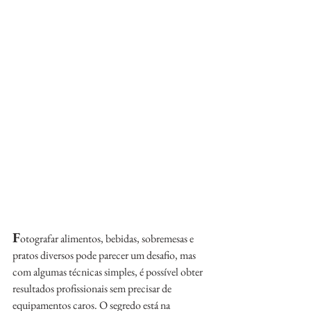
F
otografar alimentos, bebidas, sobremesas e 
pratos diversos pode parecer um desafio, mas 
com algumas técnicas simples, é possível obter 
resultados profissionais sem precisar de 
equipamentos caros. O segredo está na 