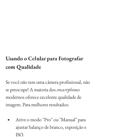
Usando o Celular para Fotografar 
com Qualidade
Se você não tem uma câmera profissional, não 
se preocupe! A maioria dos 
smartphones 
modernos oferece excelente qualidade de 
imagem. Para melhores resultados:
Ative o modo "Pro" ou "Manual" para 
ajustar balanço de branco, exposição e 
ISO.