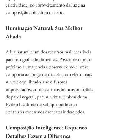
criatividade, no aproveitamento da luz e na 
composição cuidadosa da cena.
Iluminação Natural: Sua Melhor 
Aliada
A luz natural é um dos recursos mais acessíveis 
para fotografia de alimentos. Posicione o prato 
próximo a uma janela e observe como a luz se 
comporta ao longo do dia. Para um efeito mais 
suave e equilibrado, use difusores 
improvisados, como cortinas brancas ou folhas 
de papel vegetal, para suavizar sombras duras. 
Evite a luz direta do sol, que pode criar 
contrastes excessivos e reflexos indesejados. 
Composição Inteligente: Pequenos 
Detalhes Fazem a Diferença