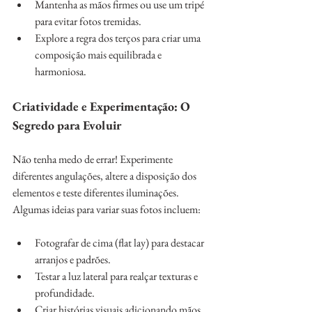
Mantenha as mãos firmes ou use um tripé 
para evitar fotos tremidas.
Explore a regra dos terços para criar uma 
composição mais equilibrada e 
harmoniosa.
Criatividade e Experimentação: O 
Segredo para Evoluir
Não tenha medo de errar! Experimente 
diferentes angulações, altere a disposição dos 
elementos e teste diferentes iluminações. 
Algumas ideias para variar suas fotos incluem:
Fotografar de cima (flat lay) para destacar 
arranjos e padrões.
Testar a luz lateral para realçar texturas e 
profundidade.
Criar histórias visuais adicionando mãos 