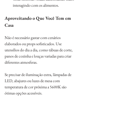
interagindo com os alimentos.
Aproveitando o Que Você Tem em 
Casa
Não é necessário gastar com cenários 
elaborados ou props sofisticados. Use 
utensílios do dia a dia, como tábuas de corte, 
panos de cozinha e louças variadas para criar 
diferentes atmosferas. 
Se precisar de iluminação extra, lâmpadas de 
LED, abajures ou luzes de mesa com 
temperatura de cor próxima a 5600K são 
ótimas opções acessíveis.