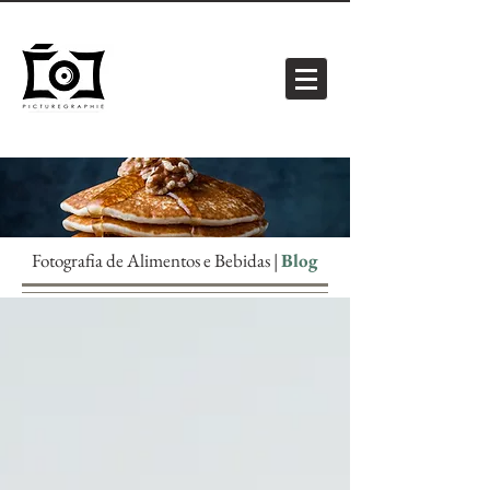
Fotografia de Alimentos e Bebidas |
Blog