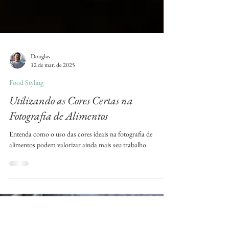
Douglas
12 de mar. de 2025
Food Styling
Utilizando as Cores Certas na
Fotografia de Alimentos
Entenda como o uso das cores ideais na fotografia de
alimentos podem valorizar ainda mais seu trabalho.