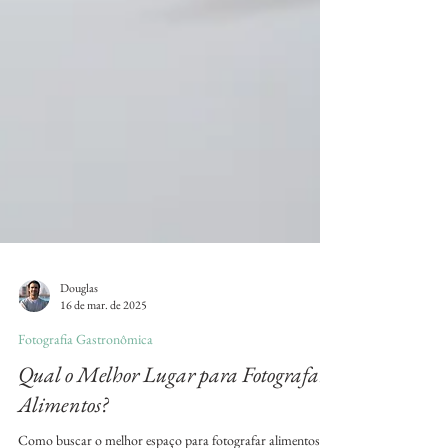
Douglas
16 de mar. de 2025
Fotografia Gastronômica
Qual o Melhor Lugar para Fotografar