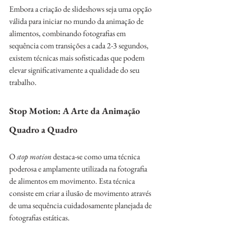
Embora a criação de slideshows seja uma opção 
válida para iniciar no mundo da animação de 
alimentos, combinando fotografias em 
sequência com transições a cada 2-3 segundos, 
existem técnicas mais sofisticadas que podem 
elevar significativamente a qualidade do seu 
trabalho.
Stop Motion: A Arte da Animação 
Quadro a Quadro
O 
stop motion
 destaca-se como uma técnica 
poderosa e amplamente utilizada na fotografia 
de alimentos em movimento. Esta técnica 
consiste em criar a ilusão de movimento através 
de uma sequência cuidadosamente planejada de 
fotografias estáticas.