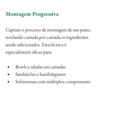
Montagem Progressiva
Capture o processo de montagem de um prato, 
revelando camada por camada os ingredientes 
sendo adicionados. Esta técnica é 
especialmente eficaz para:
Bowls e saladas em camadas
Sanduíches e hambúrgueres
Sobremesas com múltiplos componentes