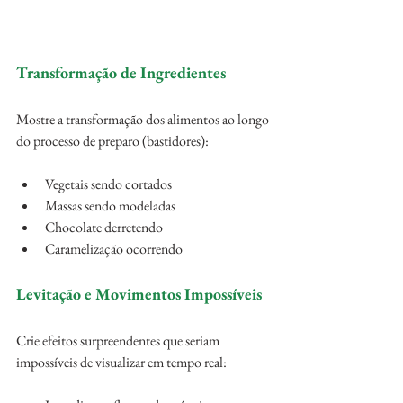
Transformação de Ingredientes
Mostre a transformação dos alimentos ao longo 
do processo de preparo (bastidores):
Vegetais sendo cortados
Massas sendo modeladas
Chocolate derretendo
Caramelização ocorrendo
Levitação e Movimentos Impossíveis
Crie efeitos surpreendentes que seriam 
impossíveis de visualizar em tempo real: