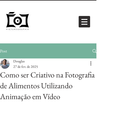
Post
Douglas
27 de fev. de 2025
Como ser Criativo na Fotografia
de Alimentos Utilizando
Animação em Vídeo