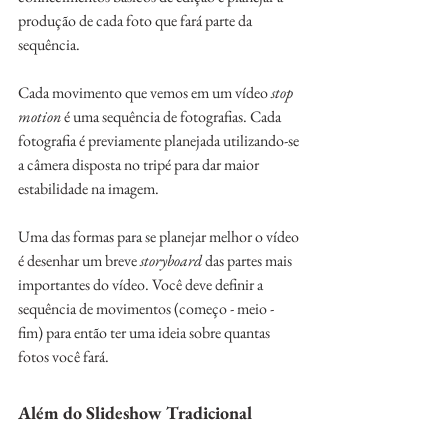
produção de cada foto que fará parte da 
sequência.
Cada movimento que vemos em um vídeo 
stop 
motion
 é uma sequência de fotografias. Cada 
fotografia é previamente planejada utilizando-se 
a câmera disposta no tripé para dar maior 
estabilidade na imagem.
Uma das formas para se planejar melhor o vídeo 
é desenhar um breve 
storyboard 
das partes mais 
importantes do vídeo. Você deve definir a 
sequência de movimentos (começo - meio - 
fim) para então ter uma ideia sobre quantas 
fotos você fará.
Além do Slideshow Tradicional