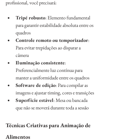
profissional, você precisará:
Tripé robusto
: Elemento fundamental 
para garantir estabilidade absoluta entre os 
quadros
Controle remoto ou temporizador
: 
Para evitar trepidações ao disparar a 
câmera
Iluminação consistente
: 
Preferencialmente luz contínua para 
manter a uniformidade entre os quadros
Software de edição
: Para compilar as 
imagens e ajustar timing, cores e transições
Superfície estável
: Mesa ou bancada 
que não se moverá durante toda a sessão
Técnicas Criativas para Animação de 
Alimentos